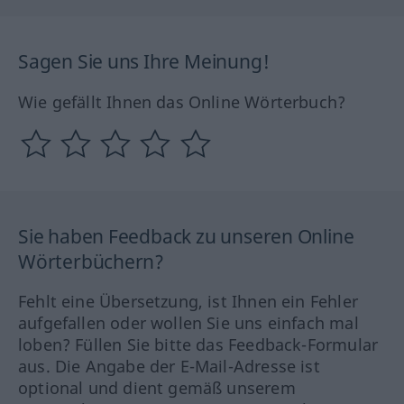
Sagen Sie uns Ihre Meinung!
Wie gefällt Ihnen das Online Wörterbuch?
Sie haben Feedback zu unseren Online
Wörterbüchern?
Fehlt eine Übersetzung, ist Ihnen ein Fehler
aufgefallen oder wollen Sie uns einfach mal
loben? Füllen Sie bitte das Feedback-Formular
aus. Die Angabe der E-Mail-Adresse ist
optional und dient gemäß unserem