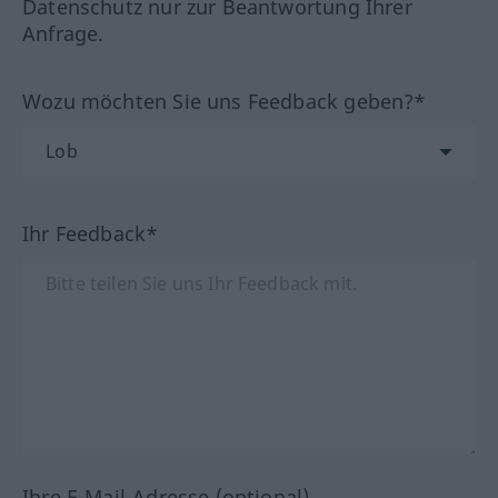
Datenschutz nur zur Beantwortung Ihrer
Anfrage.
Wozu möchten Sie uns Feedback geben?*
Ihr Feedback*
Ihre E-Mail-Adresse (optional)