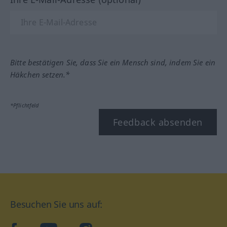
Bitte bestätigen Sie, dass Sie ein Mensch sind, indem Sie ein
Häkchen setzen.*
*Pflichtfeld
Feedback absenden
Besuchen Sie uns auf: