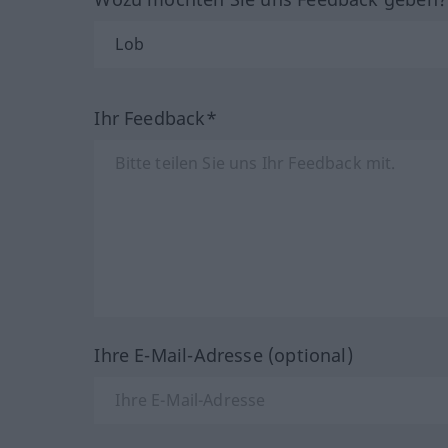
Ihr Feedback*
Ihre E-Mail-Adresse (optional)