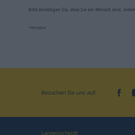
Bitte bestätigen Sie, dass Sie ein Mensch sind, inde
*Pflichtfeld
Besuchen Sie uns auf:
faceb
Langenscheidt