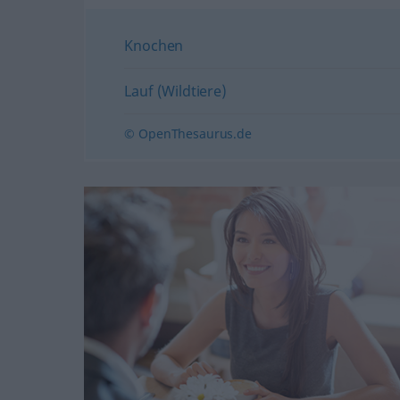
Knochen
Lauf (Wildtiere)
© OpenThesaurus.de