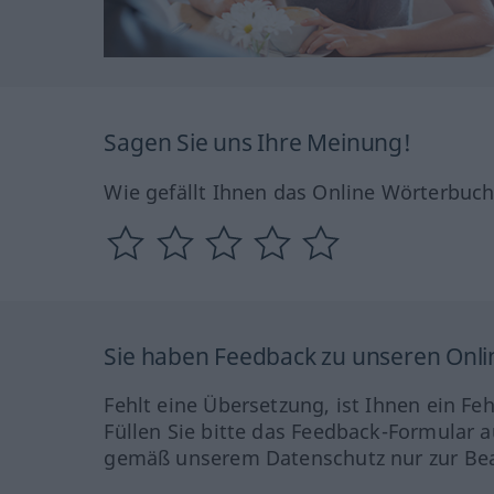
Sagen Sie uns Ihre Meinung!
Wie gefällt Ihnen das Online Wörterbuc
Sie haben Feedback zu unseren Onl
Fehlt eine Übersetzung, ist Ihnen ein Fe
Füllen Sie bitte das Feedback-Formular a
gemäß unserem Datenschutz nur zur Bea