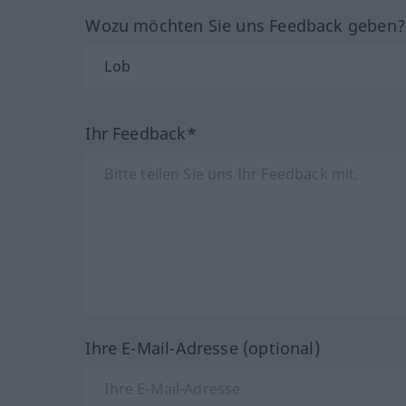
Wozu möchten Sie uns Feedback geben
Ihr Feedback*
Ihre E-Mail-Adresse (optional)