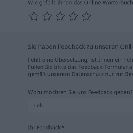
Wie gefällt Ihnen das Online Wörterbuc
Sie haben Feedback zu unseren Onl
Fehlt eine Übersetzung, ist Ihnen ein Fe
Füllen Sie bitte das Feedback-Formular a
gemäß unserem Datenschutz nur zur Bea
Wozu möchten Sie uns Feedback geben
Ihr Feedback*