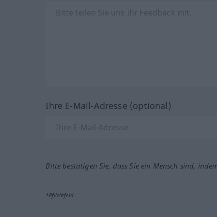
Ihre E-Mail-Adresse (optional)
Bitte bestätigen Sie, dass Sie ein Mensch sind, inde
*Pflichtfeld