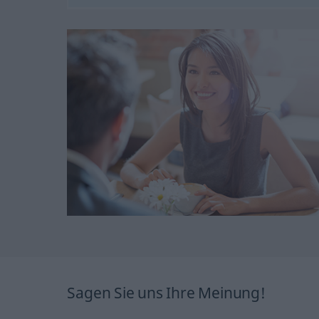
Sagen Sie uns Ihre Meinung!