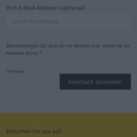
Ihre E-Mail-Adresse (optional)
Bitte bestätigen Sie, dass Sie ein Mensch sind, indem Sie ein
Häkchen setzen.*
*Pflichtfeld
Feedback absenden
Besuchen Sie uns auf: