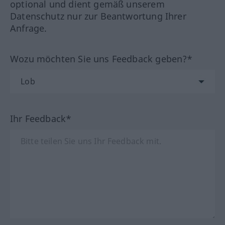
optional und dient gemäß unserem
Datenschutz nur zur Beantwortung Ihrer
Anfrage.
Wozu möchten Sie uns Feedback geben?*
Ihr Feedback*