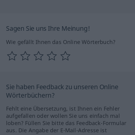
Sagen Sie uns Ihre Meinung!
Wie gefällt Ihnen das Online Wörterbuch?
Sie haben Feedback zu unseren Online
Wörterbüchern?
Fehlt eine Übersetzung, ist Ihnen ein Fehler
aufgefallen oder wollen Sie uns einfach mal
loben? Füllen Sie bitte das Feedback-Formular
aus. Die Angabe der E-Mail-Adresse ist