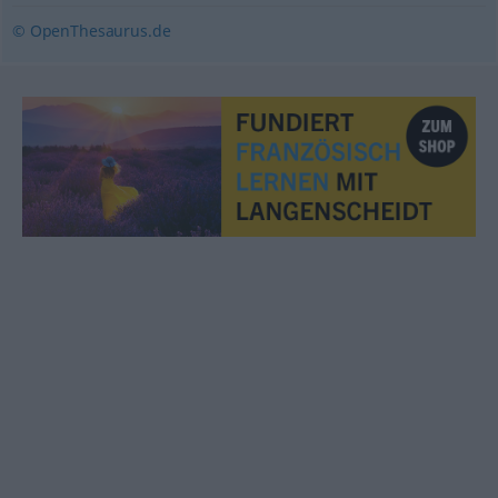
© OpenThesaurus.de