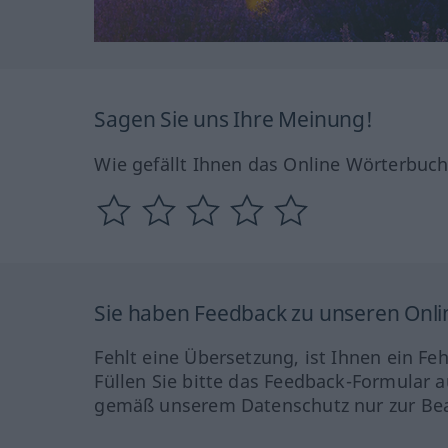
Sagen Sie uns Ihre Meinung!
Wie gefällt Ihnen das Online Wörterbuc
Sie haben Feedback zu unseren Onl
Fehlt eine Übersetzung, ist Ihnen ein Fe
Füllen Sie bitte das Feedback-Formular a
gemäß unserem Datenschutz nur zur Bea