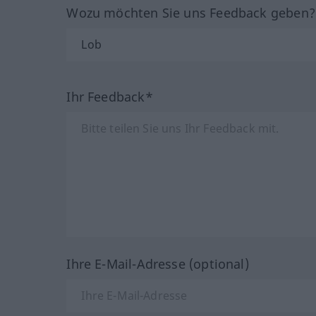
Wozu möchten Sie uns Feedback geben
Ihr Feedback*
Ihre E-Mail-Adresse (optional)