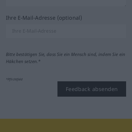
Ihre E-Mail-Adresse (optional)
Bitte bestätigen Sie, dass Sie ein Mensch sind, indem Sie ein
Häkchen setzen.*
*Pflichtfeld
Feedback absenden