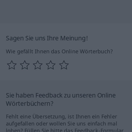
Sagen Sie uns Ihre Meinung!
Wie gefällt Ihnen das Online Wörterbuch?
Sie haben Feedback zu unseren Online
Wörterbüchern?
Fehlt eine Übersetzung, ist Ihnen ein Fehler
aufgefallen oder wollen Sie uns einfach mal
loben? Füllen Sie bitte das Feedback-Formular