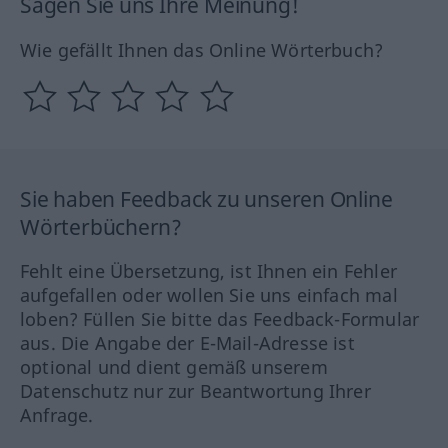
Sagen Sie uns Ihre Meinung!
Wie gefällt Ihnen das Online Wörterbuch?
Sie haben Feedback zu unseren Online
Wörterbüchern?
Fehlt eine Übersetzung, ist Ihnen ein Fehler
aufgefallen oder wollen Sie uns einfach mal
loben? Füllen Sie bitte das Feedback-Formular
aus. Die Angabe der E-Mail-Adresse ist
optional und dient gemäß unserem
Datenschutz nur zur Beantwortung Ihrer
Anfrage.