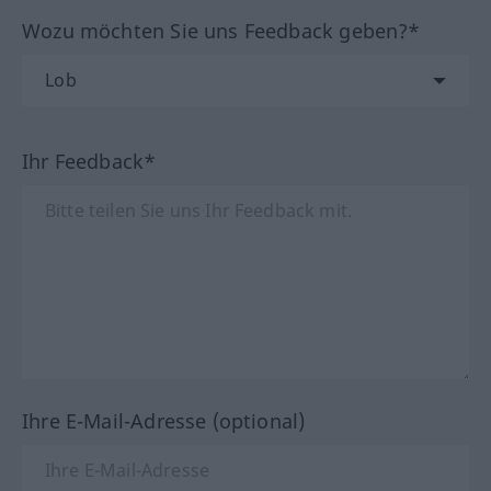
Wozu möchten Sie uns Feedback geben?*
Ihr Feedback*
Ihre E-Mail-Adresse (optional)