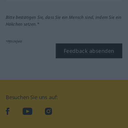
Bitte bestätigen Sie, dass Sie ein Mensch sind, indem Sie ein
Häkchen setzen.*
*Pflichtfeld
Feedback absenden
Besuchen Sie uns auf:
facebook
YouTube
Instagram