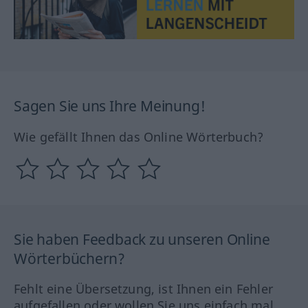
Sagen Sie uns Ihre Meinung!
Wie gefällt Ihnen das Online Wörterbuch?
Sie haben Feedback zu unseren Online
Wörterbüchern?
Fehlt eine Übersetzung, ist Ihnen ein Fehler
aufgefallen oder wollen Sie uns einfach mal