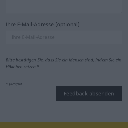
Ihre E-Mail-Adresse (optional)
Bitte bestätigen Sie, dass Sie ein Mensch sind, indem Sie ein
Häkchen setzen.*
*Pflichtfeld
Feedback absenden