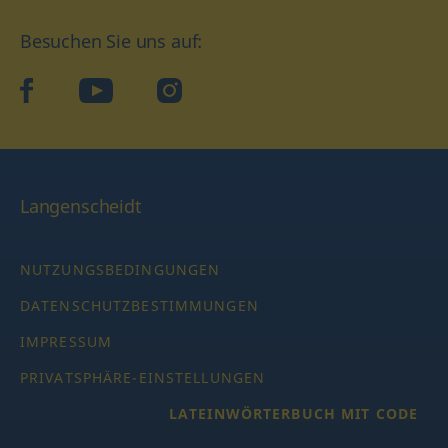
Besuchen Sie uns auf:
facebook
YouTube
Instagram
Langenscheidt
NUTZUNGSBEDINGUNGEN
DATENSCHUTZBESTIMMUNGEN
IMPRESSUM
PRIVATSPHÄRE-EINSTELLUNGEN
LATEINWÖRTERBUCH MIT CODE