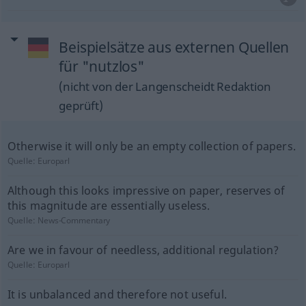
Beispielsätze aus externen Quellen
für "nutzlos"
(nicht von der Langenscheidt Redaktion
geprüft)
Otherwise it will only be an empty collection of papers.
Quelle:
Europarl
Although this looks impressive on paper, reserves of
this magnitude are essentially useless.
Quelle:
News-Commentary
Are we in favour of needless, additional regulation?
Quelle:
Europarl
It is unbalanced and therefore not useful.