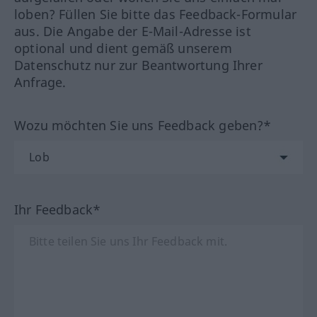
loben? Füllen Sie bitte das Feedback-Formular
aus. Die Angabe der E-Mail-Adresse ist
optional und dient gemäß unserem
Datenschutz nur zur Beantwortung Ihrer
Anfrage.
Wozu möchten Sie uns Feedback geben?*
Ihr Feedback*