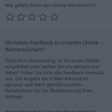
Wie gefällt Ihnen das Online Wörterbuch?
Sie haben Feedback zu unseren Online
Wörterbüchern?
Fehlt eine Übersetzung, ist Ihnen ein Fehler
aufgefallen oder wollen Sie uns einfach mal
loben? Füllen Sie bitte das Feedback-Formular
aus. Die Angabe der E-Mail-Adresse ist
optional und dient gemäß unserem
Datenschutz nur zur Beantwortung Ihrer
Anfrage.
Wozu möchten Sie uns Feedback geben?*