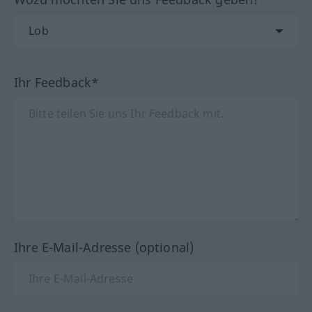
Ihr Feedback*
Ihre E-Mail-Adresse (optional)