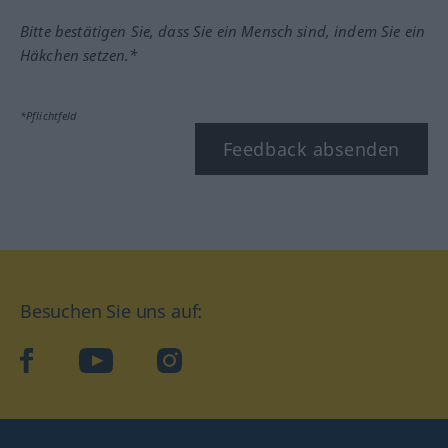
Bitte bestätigen Sie, dass Sie ein Mensch sind, indem Sie ein
Häkchen setzen.*
*Pflichtfeld
Feedback absenden
Besuchen Sie uns auf:
facebook
YouTube
Instagram