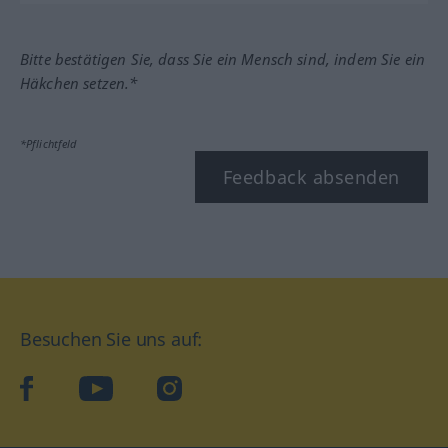
Bitte bestätigen Sie, dass Sie ein Mensch sind, indem Sie ein
Häkchen setzen.*
*Pflichtfeld
Feedback absenden
Besuchen Sie uns auf:
facebook
YouTube
Instagram