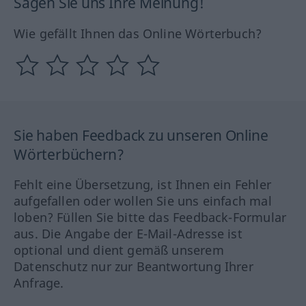
Sagen Sie uns Ihre Meinung!
Wie gefällt Ihnen das Online Wörterbuch?
Sie haben Feedback zu unseren Online
Wörterbüchern?
Fehlt eine Übersetzung, ist Ihnen ein Fehler
aufgefallen oder wollen Sie uns einfach mal
loben? Füllen Sie bitte das Feedback-Formular
aus. Die Angabe der E-Mail-Adresse ist
optional und dient gemäß unserem
Datenschutz nur zur Beantwortung Ihrer
Anfrage.