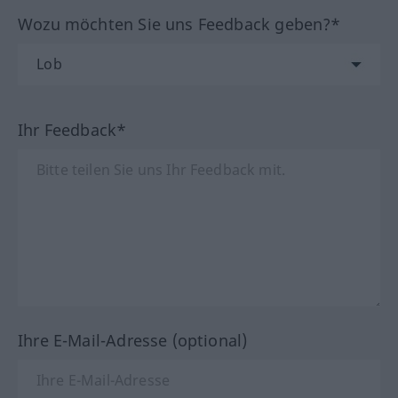
Wozu möchten Sie uns Feedback geben?*
Ihr Feedback*
Ihre E-Mail-Adresse (optional)