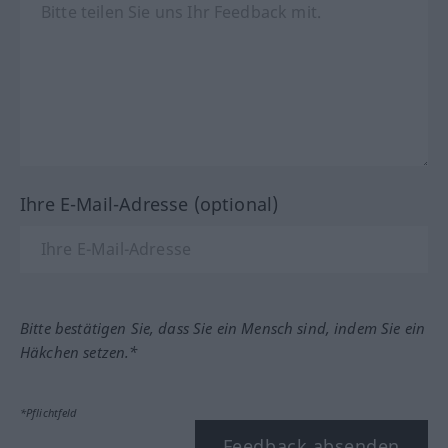
Ihre E-Mail-Adresse (optional)
Bitte bestätigen Sie, dass Sie ein Mensch sind, indem Sie ein
Häkchen setzen.*
*Pflichtfeld
Feedback absenden