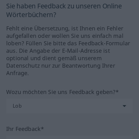
Sie haben Feedback zu unseren Online
Wörterbüchern?
Fehlt eine Übersetzung, ist Ihnen ein Fehler
aufgefallen oder wollen Sie uns einfach mal
loben? Füllen Sie bitte das Feedback-Formular
aus. Die Angabe der E-Mail-Adresse ist
optional und dient gemäß unserem
Datenschutz nur zur Beantwortung Ihrer
Anfrage.
Wozu möchten Sie uns Feedback geben?*
Ihr Feedback*