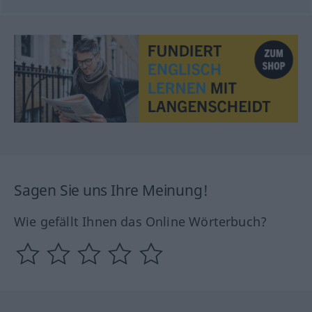
Sagen Sie uns Ihre Meinung!
Wie gefällt Ihnen das Online Wörterbuch?