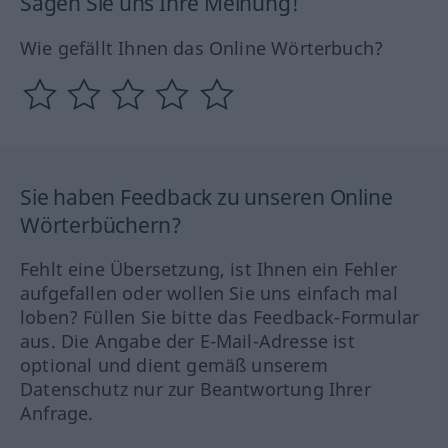
Sagen Sie uns Ihre Meinung!
Wie gefällt Ihnen das Online Wörterbuch?
Sie haben Feedback zu unseren Online
Wörterbüchern?
Fehlt eine Übersetzung, ist Ihnen ein Fehler
aufgefallen oder wollen Sie uns einfach mal
loben? Füllen Sie bitte das Feedback-Formular
aus. Die Angabe der E-Mail-Adresse ist
optional und dient gemäß unserem
Datenschutz nur zur Beantwortung Ihrer
Anfrage.