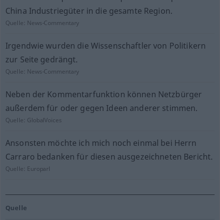
China Industriegüter in die gesamte Region.
Quelle:
News-Commentary
Irgendwie wurden die Wissenschaftler von Politikern
zur Seite gedrängt.
Quelle:
News-Commentary
Neben der Kommentarfunktion können Netzbürger
außerdem für oder gegen Ideen anderer stimmen.
Quelle:
GlobalVoices
Ansonsten möchte ich mich noch einmal bei Herrn
Carraro bedanken für diesen ausgezeichneten Bericht.
Quelle:
Europarl
Quelle