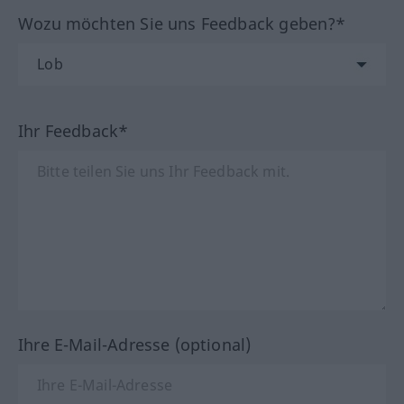
Wozu möchten Sie uns Feedback geben?*
Ihr Feedback*
Ihre E-Mail-Adresse (optional)