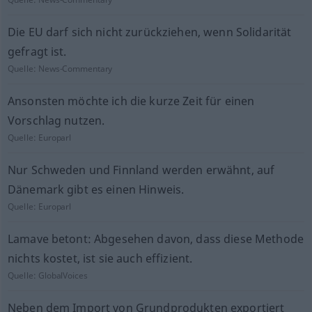
Die EU darf sich nicht zurückziehen, wenn Solidarität
gefragt ist.
Quelle:
News-Commentary
Ansonsten möchte ich die kurze Zeit für einen
Vorschlag nutzen.
Quelle:
Europarl
Nur Schweden und Finnland werden erwähnt, auf
Dänemark gibt es einen Hinweis.
Quelle:
Europarl
Lamave betont: Abgesehen davon, dass diese Methode
nichts kostet, ist sie auch effizient.
Quelle:
GlobalVoices
Neben dem Import von Grundprodukten exportiert