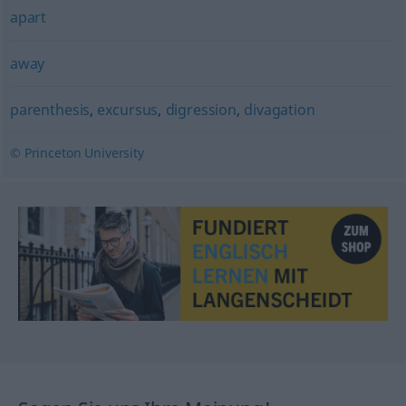
apart
away
parenthesis
,
excursus
,
digression
,
divagation
© Princeton University