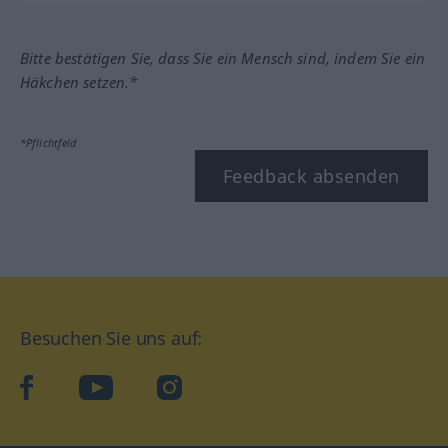
Bitte bestätigen Sie, dass Sie ein Mensch sind, indem Sie ein
Häkchen setzen.*
*Pflichtfeld
Feedback absenden
Besuchen Sie uns auf:
facebook
YouTube
Instagram