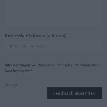
Ihre E-Mail-Adresse (optional)
Bitte bestätigen Sie, dass Sie ein Mensch sind, indem Sie ein
Häkchen setzen.*
*Pflichtfeld
Feedback absenden