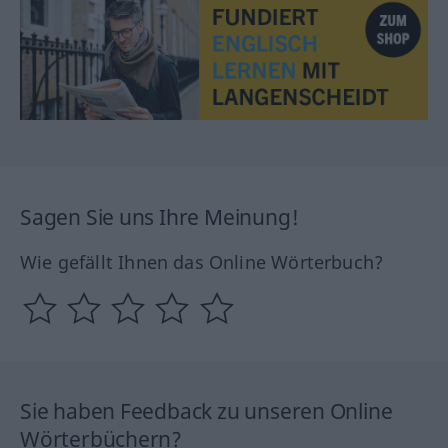
Sagen Sie uns Ihre Meinung!
Wie gefällt Ihnen das Online Wörterbuch?
Sie haben Feedback zu unseren Online
Wörterbüchern?