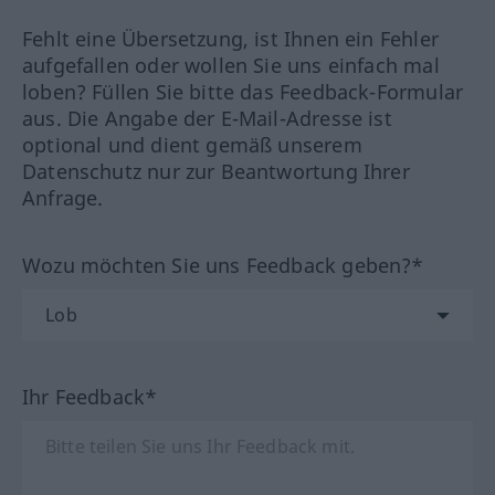
Fehlt eine Übersetzung, ist Ihnen ein Fehler
aufgefallen oder wollen Sie uns einfach mal
loben? Füllen Sie bitte das Feedback-Formular
aus. Die Angabe der E-Mail-Adresse ist
optional und dient gemäß unserem
Datenschutz nur zur Beantwortung Ihrer
Anfrage.
Wozu möchten Sie uns Feedback geben?*
Ihr Feedback*