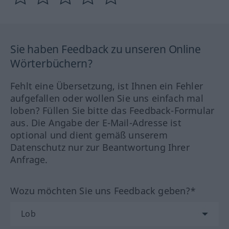
Sie haben Feedback zu unseren Online
Wörterbüchern?
Fehlt eine Übersetzung, ist Ihnen ein Fehler
aufgefallen oder wollen Sie uns einfach mal
loben? Füllen Sie bitte das Feedback-Formular
aus. Die Angabe der E-Mail-Adresse ist
optional und dient gemäß unserem
Datenschutz nur zur Beantwortung Ihrer
Anfrage.
Wozu möchten Sie uns Feedback geben?*