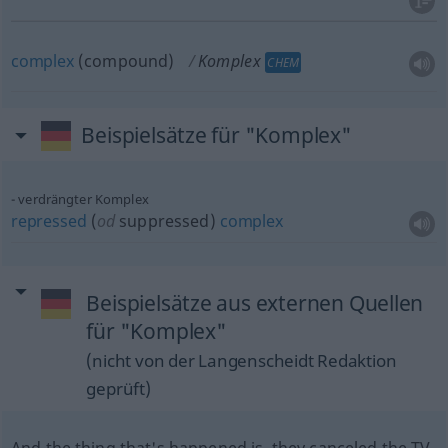
complex
(compound)
Komplex
CHEM
Beispielsätze für "Komplex"
verdrängter Komplex
repressed
(
od
suppressed)
complex
Beispielsätze aus externen Quellen
für "Komplex"
(nicht von der Langenscheidt Redaktion
geprüft)