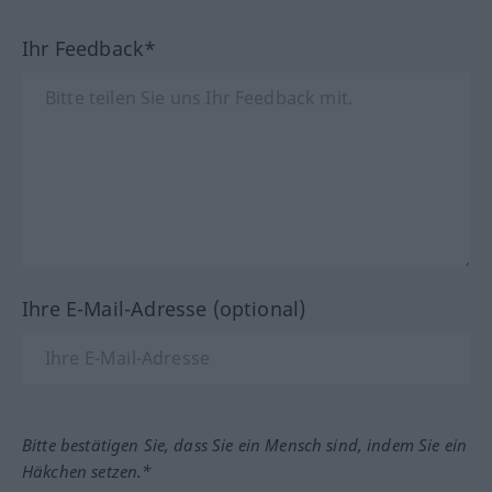
Ihr Feedback*
Ihre E-Mail-Adresse (optional)
Bitte bestätigen Sie, dass Sie ein Mensch sind, indem Sie ein
Häkchen setzen.*