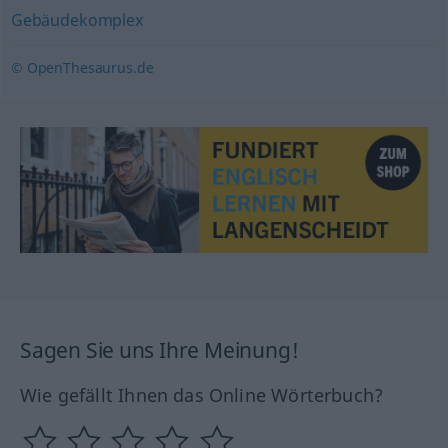
Gebäudekomplex
© OpenThesaurus.de
Sagen Sie uns Ihre Meinung!
Wie gefällt Ihnen das Online Wörterbuch?