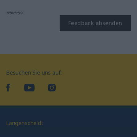
*Pflichtfeld
Feedback absenden
Besuchen Sie uns auf:
facebook
YouTube
Instagram
Langenscheidt