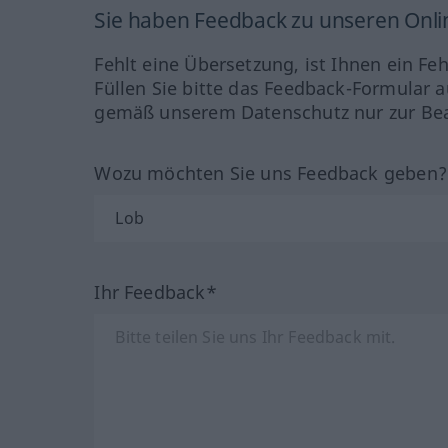
Sie haben Feedback zu unseren Onl
Fehlt eine Übersetzung, ist Ihnen ein Fe
Füllen Sie bitte das Feedback-Formular a
gemäß unserem Datenschutz nur zur Bea
Wozu möchten Sie uns Feedback geben
Ihr Feedback*