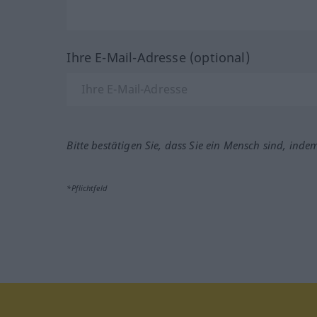
Ihre E-Mail-Adresse (optional)
Bitte bestätigen Sie, dass Sie ein Mensch sind, inde
*Pflichtfeld