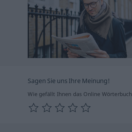
Sagen Sie uns Ihre Meinung!
Wie gefällt Ihnen das Online Wörterbuc