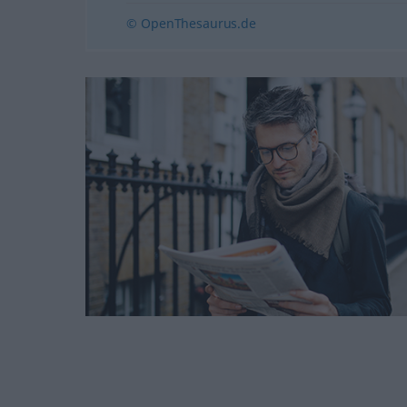
© OpenThesaurus.de