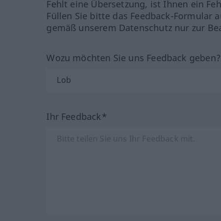
Fehlt eine Übersetzung, ist Ihnen ein Fe
Füllen Sie bitte das Feedback-Formular a
gemäß unserem Datenschutz nur zur Bea
Wozu möchten Sie uns Feedback geben
Ihr Feedback*