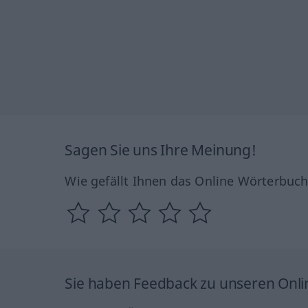
Sagen Sie uns Ihre Meinung!
Wie gefällt Ihnen das Online Wörterbuc
Sie haben Feedback zu unseren Onl