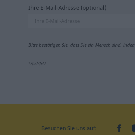
Ihre E-Mail-Adresse (optional)
Bitte bestätigen Sie, dass Sie ein Mensch sind, inde
*Pflichtfeld
Besuchen Sie uns auf:
faceb