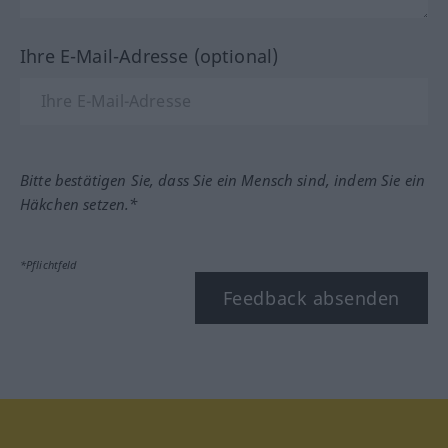
Ihre E-Mail-Adresse (optional)
Bitte bestätigen Sie, dass Sie ein Mensch sind, indem Sie ein
Häkchen setzen.*
*Pflichtfeld
Feedback absenden