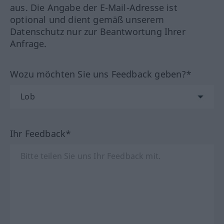
aus. Die Angabe der E-Mail-Adresse ist
optional und dient gemäß unserem
Datenschutz nur zur Beantwortung Ihrer
Anfrage.
Wozu möchten Sie uns Feedback geben?*
Ihr Feedback*