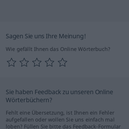
Sagen Sie uns Ihre Meinung!
Wie gefällt Ihnen das Online Wörterbuch?
Sie haben Feedback zu unseren Online
Wörterbüchern?
Fehlt eine Übersetzung, ist Ihnen ein Fehler
aufgefallen oder wollen Sie uns einfach mal
loben? Füllen Sie bitte das Feedback-Formular