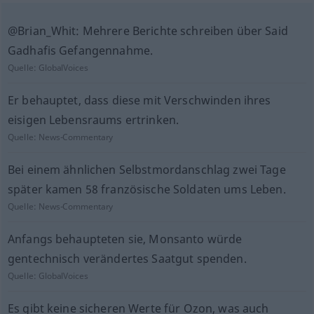
@Brian_Whit: Mehrere Berichte schreiben über Said
Gadhafis Gefangennahme.
Quelle:
GlobalVoices
Er behauptet, dass diese mit Verschwinden ihres
eisigen Lebensraums ertrinken.
Quelle:
News-Commentary
Bei einem ähnlichen Selbstmordanschlag zwei Tage
später kamen 58 französische Soldaten ums Leben.
Quelle:
News-Commentary
Anfangs behaupteten sie, Monsanto würde
gentechnisch verändertes Saatgut spenden.
Quelle:
GlobalVoices
Es gibt keine sicheren Werte für Ozon, was auch