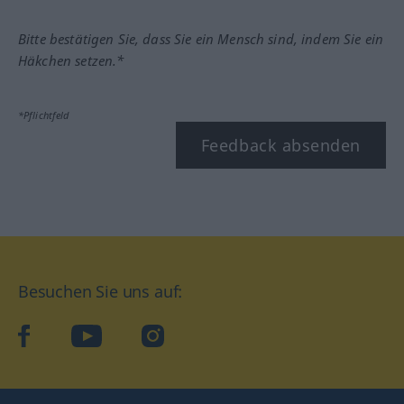
Bitte bestätigen Sie, dass Sie ein Mensch sind, indem Sie ein
Häkchen setzen.*
*Pflichtfeld
Feedback absenden
Besuchen Sie uns auf:
facebook
YouTube
Instagram