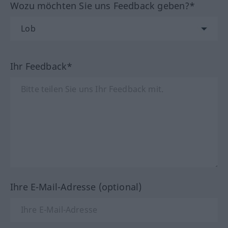
Wozu möchten Sie uns Feedback geben?*
Ihr Feedback*
Ihre E-Mail-Adresse (optional)