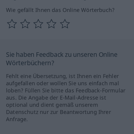
Wie gefällt Ihnen das Online Wörterbuch?
Sie haben Feedback zu unseren Online
Wörterbüchern?
Fehlt eine Übersetzung, ist Ihnen ein Fehler
aufgefallen oder wollen Sie uns einfach mal
loben? Füllen Sie bitte das Feedback-Formular
aus. Die Angabe der E-Mail-Adresse ist
optional und dient gemäß unserem
Datenschutz nur zur Beantwortung Ihrer
Anfrage.