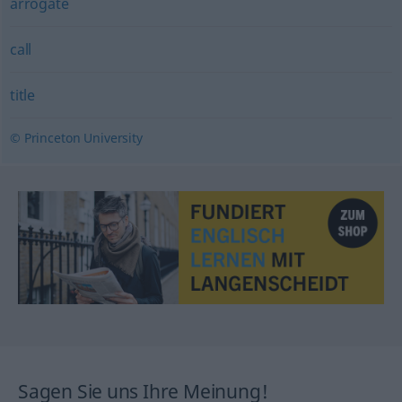
arrogate
call
title
© Princeton University
Sagen Sie uns Ihre Meinung!