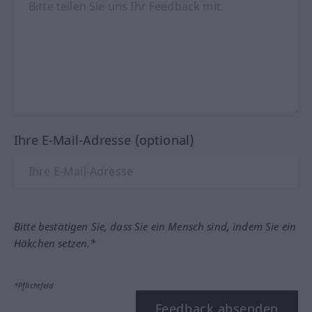
Ihre E-Mail-Adresse (optional)
Bitte bestätigen Sie, dass Sie ein Mensch sind, indem Sie ein
Häkchen setzen.*
*Pflichtfeld
Feedback absenden