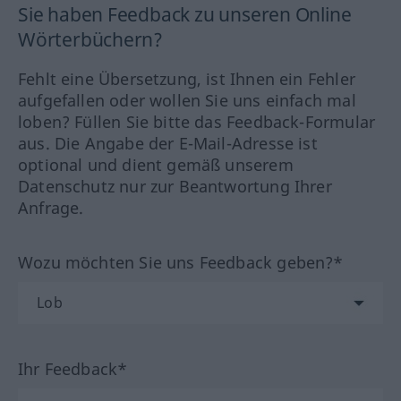
Sie haben Feedback zu unseren Online
Wörterbüchern?
Fehlt eine Übersetzung, ist Ihnen ein Fehler
aufgefallen oder wollen Sie uns einfach mal
loben? Füllen Sie bitte das Feedback-Formular
aus. Die Angabe der E-Mail-Adresse ist
optional und dient gemäß unserem
Datenschutz nur zur Beantwortung Ihrer
Anfrage.
Wozu möchten Sie uns Feedback geben?*
Ihr Feedback*