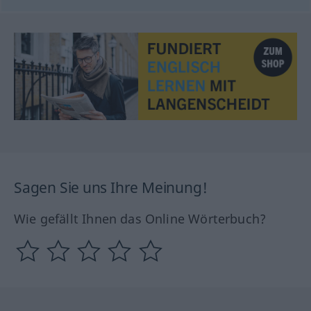
Sagen Sie uns Ihre Meinung!
Wie gefällt Ihnen das Online Wörterbuch?