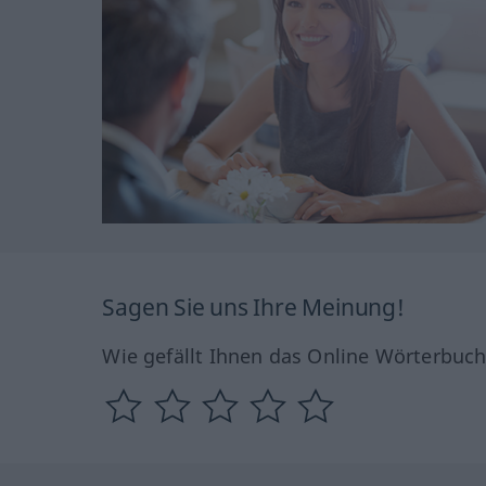
Sagen Sie uns Ihre Meinung!
Wie gefällt Ihnen das Online Wörterbuc