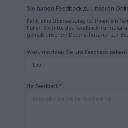
Sie haben Feedback zu unseren Onl
Fehlt eine Übersetzung, ist Ihnen ein Fe
Füllen Sie bitte das Feedback-Formular a
gemäß unserem Datenschutz nur zur Bea
Wozu möchten Sie uns Feedback geben
Ihr Feedback*