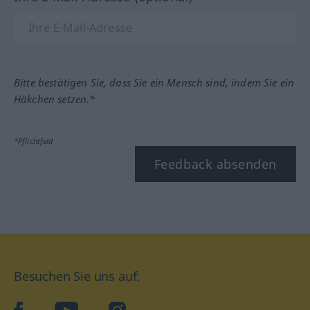
Bitte bestätigen Sie, dass Sie ein Mensch sind, indem Sie ein
Häkchen setzen.*
*Pflichtfeld
Feedback absenden
Besuchen Sie uns auf:
facebook
YouTube
Instagram