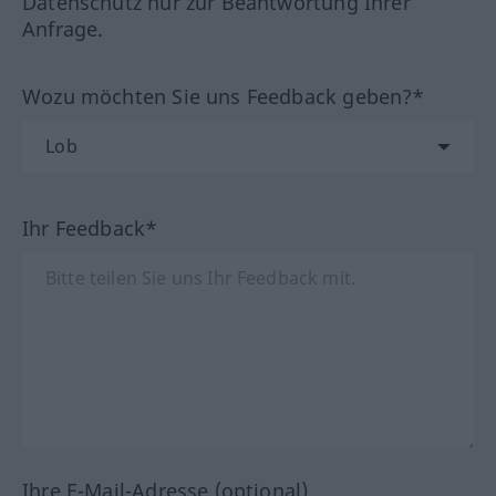
Datenschutz nur zur Beantwortung Ihrer
Anfrage.
Wozu möchten Sie uns Feedback geben?*
Ihr Feedback*
Ihre E-Mail-Adresse (optional)