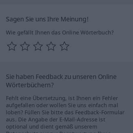
Sagen Sie uns Ihre Meinung!
Wie gefällt Ihnen das Online Wörterbuch?
Sie haben Feedback zu unseren Online
Wörterbüchern?
Fehlt eine Übersetzung, ist Ihnen ein Fehler
aufgefallen oder wollen Sie uns einfach mal
loben? Füllen Sie bitte das Feedback-Formular
aus. Die Angabe der E-Mail-Adresse ist
optional und dient gemäß unserem