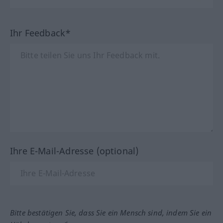
Ihr Feedback*
Ihre E-Mail-Adresse (optional)
Bitte bestätigen Sie, dass Sie ein Mensch sind, indem Sie ein