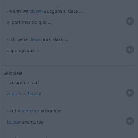
wenn wir
davon
ausgehen, dass …
si
partimos de que …
ich gehe
davon
aus, dass …
supongo que …
Beispiele
ausgehen auf
aspirar
a,
buscar
auf
Abenteuer
ausgehen
buscar
aventuras