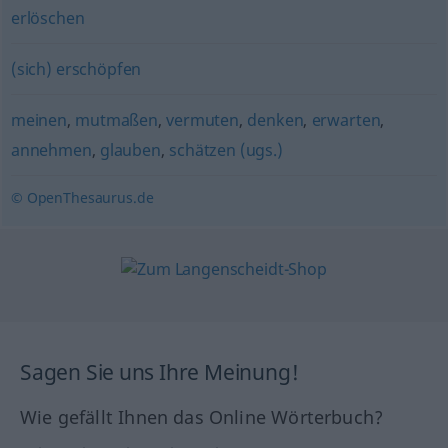
erlöschen
(sich) erschöpfen
meinen
,
mutmaßen
,
vermuten
,
denken
,
erwarten
,
annehmen
,
glauben
,
schätzen (ugs.)
© OpenThesaurus.de
Sagen Sie uns Ihre Meinung!
Wie gefällt Ihnen das Online Wörterbuch?