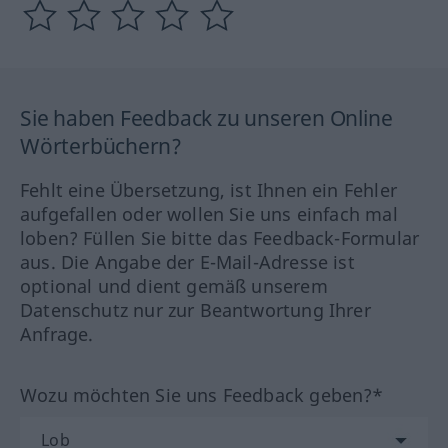
Sie haben Feedback zu unseren Online
Wörterbüchern?
Fehlt eine Übersetzung, ist Ihnen ein Fehler
aufgefallen oder wollen Sie uns einfach mal
loben? Füllen Sie bitte das Feedback-Formular
aus. Die Angabe der E-Mail-Adresse ist
optional und dient gemäß unserem
Datenschutz nur zur Beantwortung Ihrer
Anfrage.
Wozu möchten Sie uns Feedback geben?*