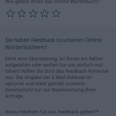
Wie gefällt Ihnen das Online Wörterbuch?
Sie haben Feedback zu unseren Online
Wörterbüchern?
Fehlt eine Übersetzung, ist Ihnen ein Fehler
aufgefallen oder wollen Sie uns einfach mal
loben? Füllen Sie bitte das Feedback-Formular
aus. Die Angabe der E-Mail-Adresse ist
optional und dient gemäß unserem
Datenschutz nur zur Beantwortung Ihrer
Anfrage.
Wozu möchten Sie uns Feedback geben?*