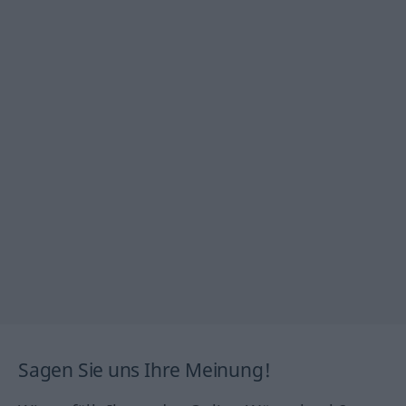
Sagen Sie uns Ihre Meinung!