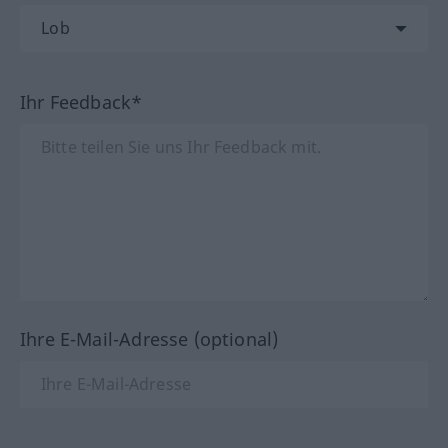
Ihr Feedback*
Ihre E-Mail-Adresse (optional)