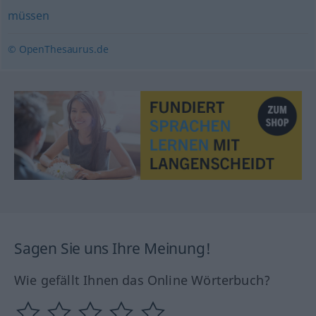
müssen
© OpenThesaurus.de
Sagen Sie uns Ihre Meinung!
Wie gefällt Ihnen das Online Wörterbuch?