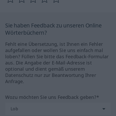
Sie haben Feedback zu unseren Online
Wörterbüchern?
Fehlt eine Übersetzung, ist Ihnen ein Fehler
aufgefallen oder wollen Sie uns einfach mal
loben? Füllen Sie bitte das Feedback-Formular
aus. Die Angabe der E-Mail-Adresse ist
optional und dient gemäß unserem
Datenschutz nur zur Beantwortung Ihrer
Anfrage.
Wozu möchten Sie uns Feedback geben?*