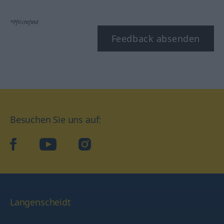
*Pflichtfeld
Feedback absenden
Besuchen Sie uns auf:
facebook
YouTube
Instagram
Langenscheidt