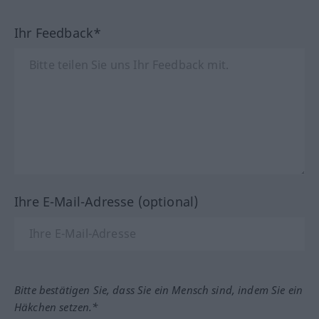
Ihr Feedback*
Ihre E-Mail-Adresse (optional)
Bitte bestätigen Sie, dass Sie ein Mensch sind, indem Sie ein
Häkchen setzen.*