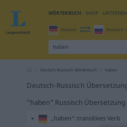
WÖRTERBUCH
SHOP
UNTERNE
Deutsch
Russisch
Deutsch-Russisch Wörterbuch
haben
Deutsch-Russisch Übersetzung
"haben" Russisch Übersetzung
„haben“
: transitives Verb