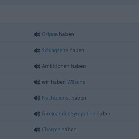
Grippe
haben
Schlagseite
haben
Ambitionen haben
wir haben
Wäsche
Nachtdienst
haben
füreinander
Sympathie
haben
Charme
haben