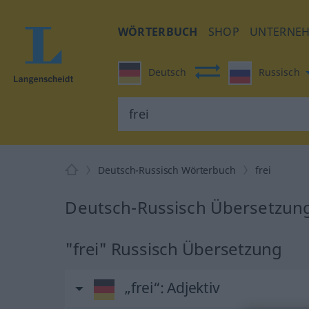
WÖRTERBUCH
SHOP
UNTERNE
Deutsch
Russisch
Deutsch-Russisch Wörterbuch
frei
Deutsch-Russisch Übersetzung 
"frei" Russisch Übersetzung
„frei“
: Adjektiv