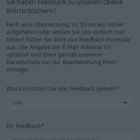
Sie haben Feedback zu unseren Online
Wörterbüchern?
Fehlt eine Übersetzung, ist Ihnen ein Fehler
aufgefallen oder wollen Sie uns einfach mal
loben? Füllen Sie bitte das Feedback-Formular
aus. Die Angabe der E-Mail-Adresse ist
optional und dient gemäß unserem
Datenschutz nur zur Beantwortung Ihrer
Anfrage.
Wozu möchten Sie uns Feedback geben?*
Ihr Feedback*