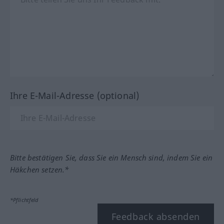
Ihre E-Mail-Adresse (optional)
Bitte bestätigen Sie, dass Sie ein Mensch sind, indem Sie ein
Häkchen setzen.*
*Pflichtfeld
Feedback absenden