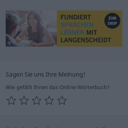
Sagen Sie uns Ihre Meinung!
Wie gefällt Ihnen das Online Wörterbuch?