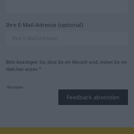
Ihre E-Mail-Adresse (optional)
Bitte bestätigen Sie, dass Sie ein Mensch sind, indem Sie ein
Häkchen setzen.*
*Pflichtfeld
Feedback absenden