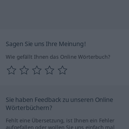
Sagen Sie uns Ihre Meinung!
Wie gefällt Ihnen das Online Wörterbuch?
Sie haben Feedback zu unseren Online
Wörterbüchern?
Fehlt eine Übersetzung, ist Ihnen ein Fehler
aufgefallen oder wollen Sie uns einfach mal