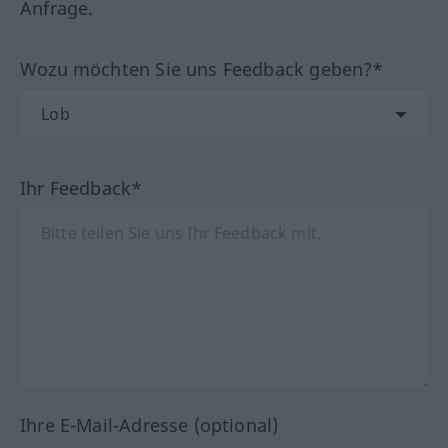
Anfrage.
Wozu möchten Sie uns Feedback geben?*
Ihr Feedback*
Ihre E-Mail-Adresse (optional)