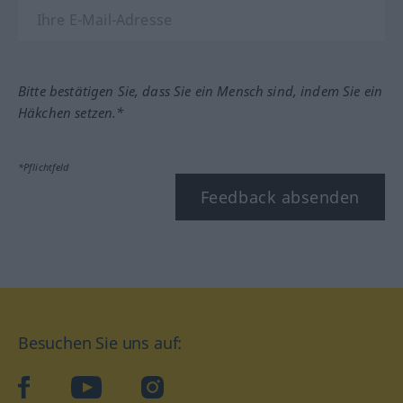
Bitte bestätigen Sie, dass Sie ein Mensch sind, indem Sie ein
Häkchen setzen.*
*Pflichtfeld
Feedback absenden
Besuchen Sie uns auf:
facebook
YouTube
Instagram