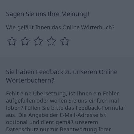
Sagen Sie uns Ihre Meinung!
Wie gefällt Ihnen das Online Wörterbuch?
Sie haben Feedback zu unseren Online
Wörterbüchern?
Fehlt eine Übersetzung, ist Ihnen ein Fehler
aufgefallen oder wollen Sie uns einfach mal
loben? Füllen Sie bitte das Feedback-Formular
aus. Die Angabe der E-Mail-Adresse ist
optional und dient gemäß unserem
Datenschutz nur zur Beantwortung Ihrer