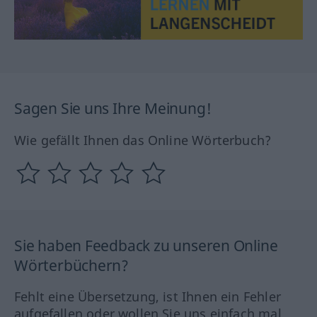
Sagen Sie uns Ihre Meinung!
Wie gefällt Ihnen das Online Wörterbuch?
Sie haben Feedback zu unseren Online
Wörterbüchern?
Fehlt eine Übersetzung, ist Ihnen ein Fehler
aufgefallen oder wollen Sie uns einfach mal