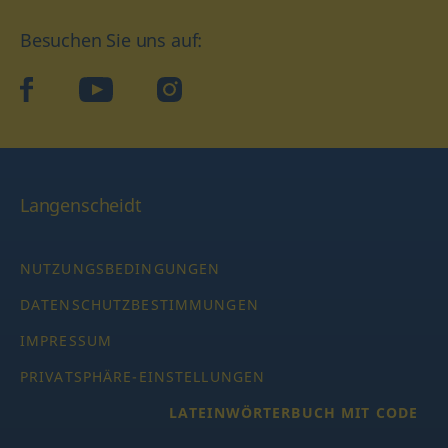
Besuchen Sie uns auf:
facebook
YouTube
Instagram
Langenscheidt
NUTZUNGSBEDINGUNGEN
DATENSCHUTZBESTIMMUNGEN
IMPRESSUM
PRIVATSPHÄRE-EINSTELLUNGEN
LATEINWÖRTERBUCH MIT CODE