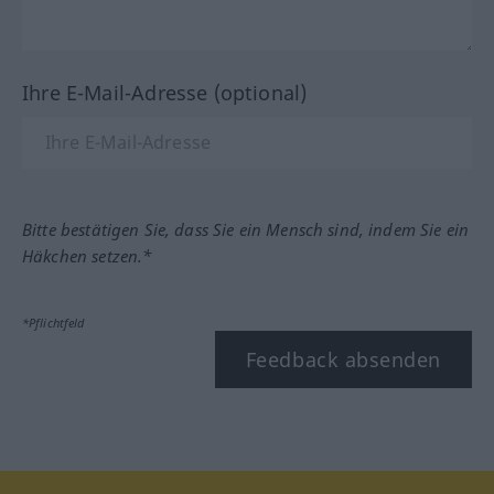
Ihre E-Mail-Adresse (optional)
Bitte bestätigen Sie, dass Sie ein Mensch sind, indem Sie ein
Häkchen setzen.*
*Pflichtfeld
Feedback absenden