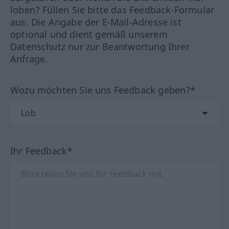
loben? Füllen Sie bitte das Feedback-Formular
aus. Die Angabe der E-Mail-Adresse ist
optional und dient gemäß unserem
Datenschutz nur zur Beantwortung Ihrer
Anfrage.
Wozu möchten Sie uns Feedback geben?*
Ihr Feedback*