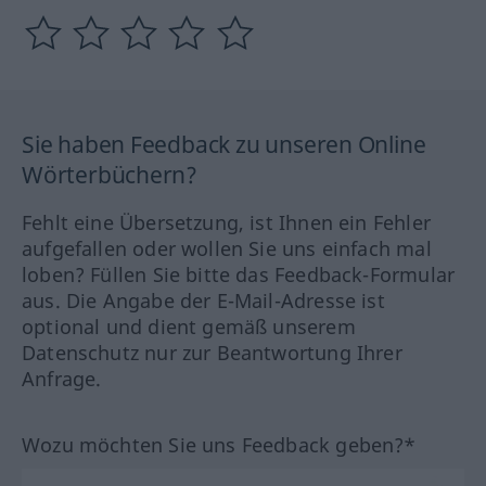
Sie haben Feedback zu unseren Online
Wörterbüchern?
Fehlt eine Übersetzung, ist Ihnen ein Fehler
aufgefallen oder wollen Sie uns einfach mal
loben? Füllen Sie bitte das Feedback-Formular
aus. Die Angabe der E-Mail-Adresse ist
optional und dient gemäß unserem
Datenschutz nur zur Beantwortung Ihrer
Anfrage.
Wozu möchten Sie uns Feedback geben?*