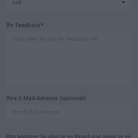
Ihr Feedback*
Ihre E-Mail-Adresse (optional)
Bitte bestätigen Sie, dass Sie ein Mensch sind, indem Sie ein