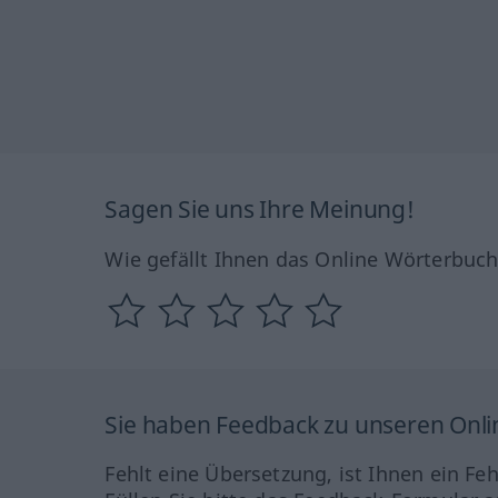
Sagen Sie uns Ihre Meinung!
Wie gefällt Ihnen das Online Wörterbuc
Sie haben Feedback zu unseren Onl
Fehlt eine Übersetzung, ist Ihnen ein Fe