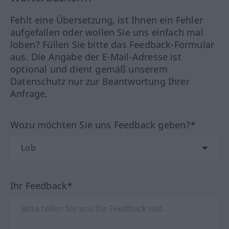
Fehlt eine Übersetzung, ist Ihnen ein Fehler
aufgefallen oder wollen Sie uns einfach mal
loben? Füllen Sie bitte das Feedback-Formular
aus. Die Angabe der E-Mail-Adresse ist
optional und dient gemäß unserem
Datenschutz nur zur Beantwortung Ihrer
Anfrage.
Wozu möchten Sie uns Feedback geben?*
Ihr Feedback*