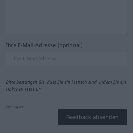
Ihre E-Mail-Adresse (optional)
Bitte bestätigen Sie, dass Sie ein Mensch sind, indem Sie ein
Häkchen setzen.*
*Pflichtfeld
Feedback absenden