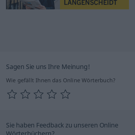
Sagen Sie uns Ihre Meinung!
Wie gefällt Ihnen das Online Wörterbuch?
Sie haben Feedback zu unseren Online
Wörterbüchern?