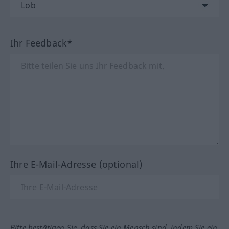
Ihr Feedback*
Ihre E-Mail-Adresse (optional)
Bitte bestätigen Sie, dass Sie ein Mensch sind, indem Sie ein