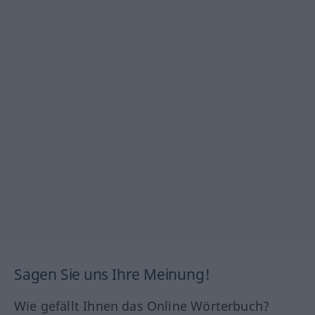
Sagen Sie uns Ihre Meinung!
Wie gefällt Ihnen das Online Wörterbuch?