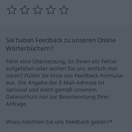
Sie haben Feedback zu unseren Online
Wörterbüchern?
Fehlt eine Übersetzung, ist Ihnen ein Fehler
aufgefallen oder wollen Sie uns einfach mal
loben? Füllen Sie bitte das Feedback-Formular
aus. Die Angabe der E-Mail-Adresse ist
optional und dient gemäß unserem
Datenschutz nur zur Beantwortung Ihrer
Anfrage.
Wozu möchten Sie uns Feedback geben?*