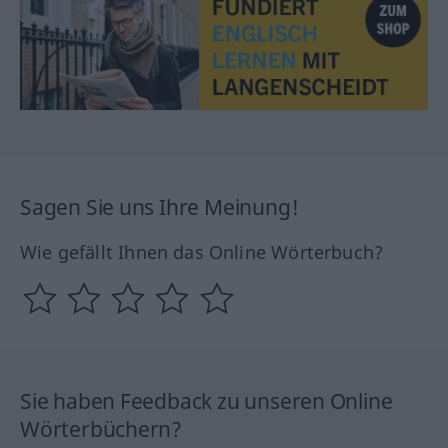
Sagen Sie uns Ihre Meinung!
Wie gefällt Ihnen das Online Wörterbuch?
Sie haben Feedback zu unseren Online
Wörterbüchern?