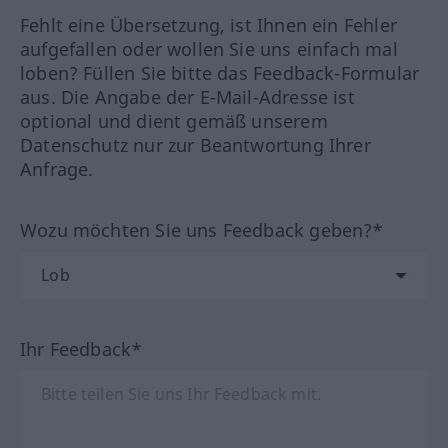
Fehlt eine Übersetzung, ist Ihnen ein Fehler
aufgefallen oder wollen Sie uns einfach mal
loben? Füllen Sie bitte das Feedback-Formular
aus. Die Angabe der E-Mail-Adresse ist
optional und dient gemäß unserem
Datenschutz nur zur Beantwortung Ihrer
Anfrage.
Wozu möchten Sie uns Feedback geben?*
Ihr Feedback*