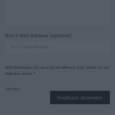
Ihre E-Mail-Adresse (optional)
Bitte bestätigen Sie, dass Sie ein Mensch sind, indem Sie ein
Häkchen setzen.*
*Pflichtfeld
Feedback absenden