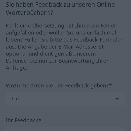
Sie haben Feedback zu unseren Online
Wörterbüchern?
Fehlt eine Übersetzung, ist Ihnen ein Fehler
aufgefallen oder wollen Sie uns einfach mal
loben? Füllen Sie bitte das Feedback-Formular
aus. Die Angabe der E-Mail-Adresse ist
optional und dient gemäß unserem
Datenschutz nur zur Beantwortung Ihrer
Anfrage.
Wozu möchten Sie uns Feedback geben?*
Ihr Feedback*