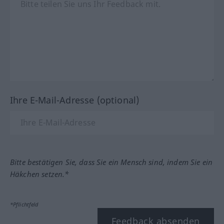
Ihre E-Mail-Adresse (optional)
Bitte bestätigen Sie, dass Sie ein Mensch sind, indem Sie ein
Häkchen setzen.*
*Pflichtfeld
Feedback absenden