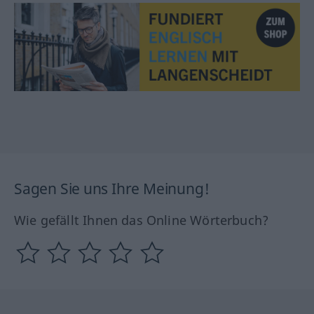
Sagen Sie uns Ihre Meinung!
Wie gefällt Ihnen das Online Wörterbuch?