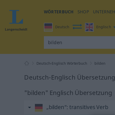
WÖRTERBUCH
SHOP
UNTERNE
Deutsch
Englisch
Deutsch-Englisch Wörterbuch
bilden
Deutsch-Englisch Übersetzung 
"bilden" Englisch Übersetzung
„bilden“
: transitives Verb