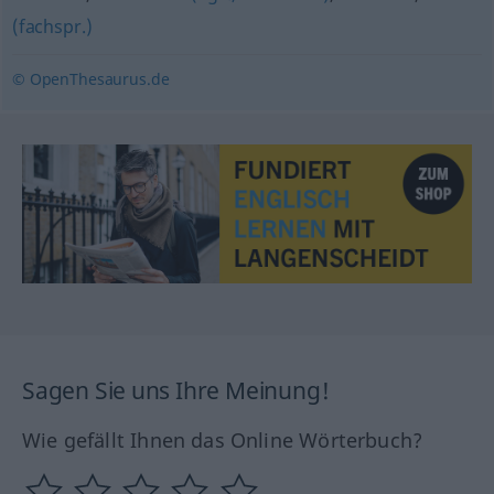
(fachspr.)
© OpenThesaurus.de
Sagen Sie uns Ihre Meinung!
Wie gefällt Ihnen das Online Wörterbuch?