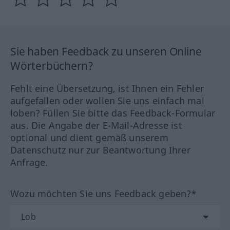
Sie haben Feedback zu unseren Online
Wörterbüchern?
Fehlt eine Übersetzung, ist Ihnen ein Fehler
aufgefallen oder wollen Sie uns einfach mal
loben? Füllen Sie bitte das Feedback-Formular
aus. Die Angabe der E-Mail-Adresse ist
optional und dient gemäß unserem
Datenschutz nur zur Beantwortung Ihrer
Anfrage.
Wozu möchten Sie uns Feedback geben?*