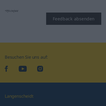
*Pflichtfeld
Feedback absenden
Besuchen Sie uns auf:
facebook
YouTube
Instagram
Langenscheidt