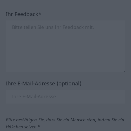
Ihr Feedback*
Ihre E-Mail-Adresse (optional)
Bitte bestätigen Sie, dass Sie ein Mensch sind, indem Sie ein
Häkchen setzen.*