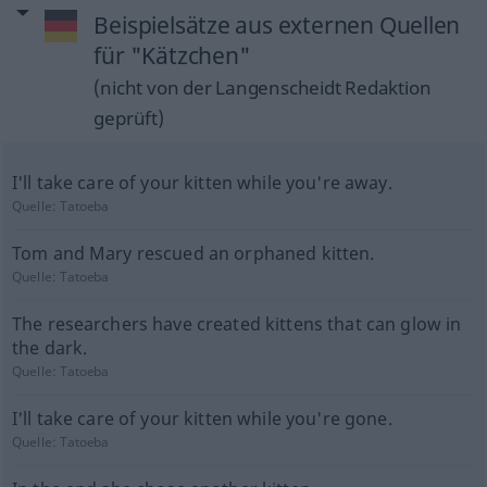
Beispielsätze aus externen Quellen
für "Kätzchen"
(nicht von der Langenscheidt Redaktion
geprüft)
I'll take care of your kitten while you're away.
Quelle:
Tatoeba
Tom and Mary rescued an orphaned kitten.
Quelle:
Tatoeba
The researchers have created kittens that can glow in
the dark.
Quelle:
Tatoeba
I'll take care of your kitten while you're gone.
Quelle:
Tatoeba