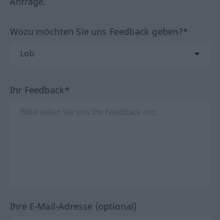
Anfrage.
Wozu möchten Sie uns Feedback geben?*
Ihr Feedback*
Ihre E-Mail-Adresse (optional)