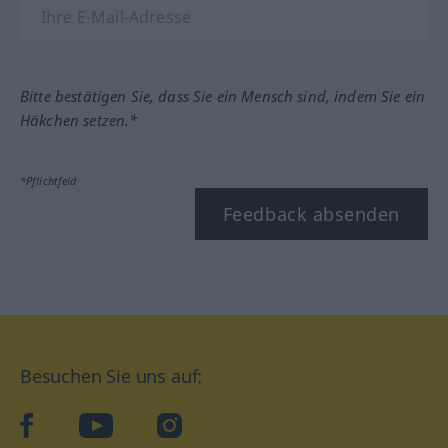
Bitte bestätigen Sie, dass Sie ein Mensch sind, indem Sie ein
Häkchen setzen.*
*Pflichtfeld
Feedback absenden
Besuchen Sie uns auf:
facebook
YouTube
Instagram