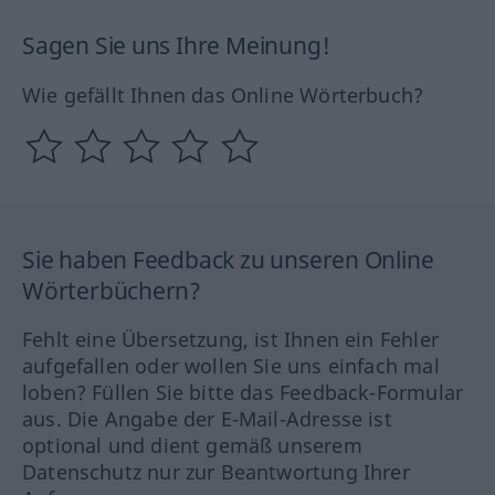
Sagen Sie uns Ihre Meinung!
Wie gefällt Ihnen das Online Wörterbuch?
Sie haben Feedback zu unseren Online
Wörterbüchern?
Fehlt eine Übersetzung, ist Ihnen ein Fehler
aufgefallen oder wollen Sie uns einfach mal
loben? Füllen Sie bitte das Feedback-Formular
aus. Die Angabe der E-Mail-Adresse ist
optional und dient gemäß unserem
Datenschutz nur zur Beantwortung Ihrer