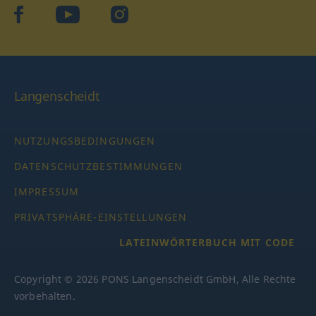
facebook
YouTube
Instagram
Langenscheidt
NUTZUNGSBEDINGUNGEN
DATENSCHUTZBESTIMMUNGEN
IMPRESSUM
PRIVATSPHÄRE-EINSTELLUNGEN
LATEINWÖRTERBUCH MIT CODE
Copyright © 2026 PONS Langenscheidt GmbH, Alle Rechte
vorbehalten.