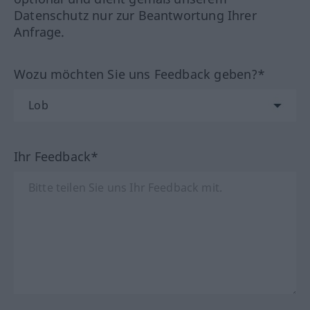
Datenschutz nur zur Beantwortung Ihrer
Anfrage.
Wozu möchten Sie uns Feedback geben?*
Ihr Feedback*