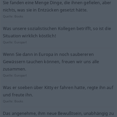
Sie fanden eine Menge Dinge, die ihnen gefielen, aber
nichts, was sie in Entzücken gesetzt hätte.
Quelle:
Books
Was unsere sozialistischen Kollegen betrifft, so ist die
Situation wirklich köstlich!
Quelle:
Europarl
Wenn Sie dann in Europa in noch saubereren
Gewässern tauchen können, freuen wir uns alle
zusammen.
Quelle:
Europarl
Was er soeben über Kitty er fahren hatte, regte ihn auf
und freute ihn.
Quelle:
Books
Das angenehme, ihm neue Bewußtsein, unabhängig zu