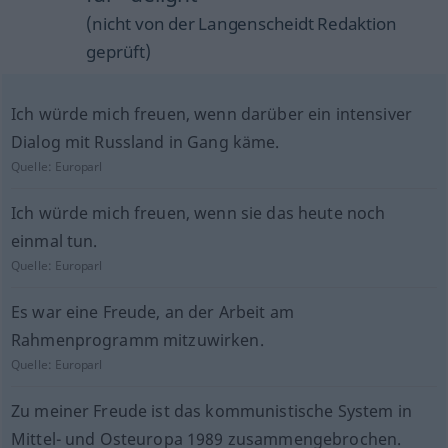
(nicht von der Langenscheidt Redaktion
geprüft)
Ich würde mich freuen, wenn darüber ein intensiver
Dialog mit Russland in Gang käme.
Quelle:
Europarl
Ich würde mich freuen, wenn sie das heute noch
einmal tun.
Quelle:
Europarl
Es war eine Freude, an der Arbeit am
Rahmenprogramm mitzuwirken.
Quelle:
Europarl
Zu meiner Freude ist das kommunistische System in
Mittel- und Osteuropa 1989 zusammengebrochen.