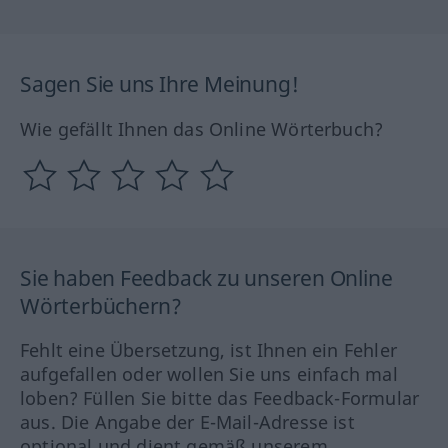
Sagen Sie uns Ihre Meinung!
Wie gefällt Ihnen das Online Wörterbuch?
Sie haben Feedback zu unseren Online
Wörterbüchern?
Fehlt eine Übersetzung, ist Ihnen ein Fehler
aufgefallen oder wollen Sie uns einfach mal
loben? Füllen Sie bitte das Feedback-Formular
aus. Die Angabe der E-Mail-Adresse ist
optional und dient gemäß unserem