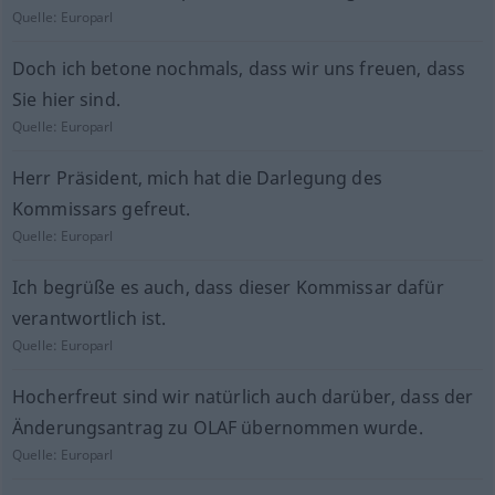
Quelle:
Europarl
Doch ich betone nochmals, dass wir uns freuen, dass
Sie hier sind.
Quelle:
Europarl
Herr Präsident, mich hat die Darlegung des
Kommissars gefreut.
Quelle:
Europarl
Ich begrüße es auch, dass dieser Kommissar dafür
verantwortlich ist.
Quelle:
Europarl
Hocherfreut sind wir natürlich auch darüber, dass der
Änderungsantrag zu OLAF übernommen wurde.
Quelle:
Europarl