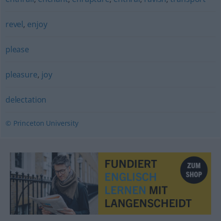
revel
,
enjoy
please
pleasure
,
joy
delectation
© Princeton University