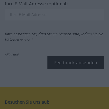
Ihre E-Mail-Adresse (optional)
Bitte bestätigen Sie, dass Sie ein Mensch sind, indem Sie ein
Häkchen setzen.*
*Pflichtfeld
Feedback absenden
Besuchen Sie uns auf: