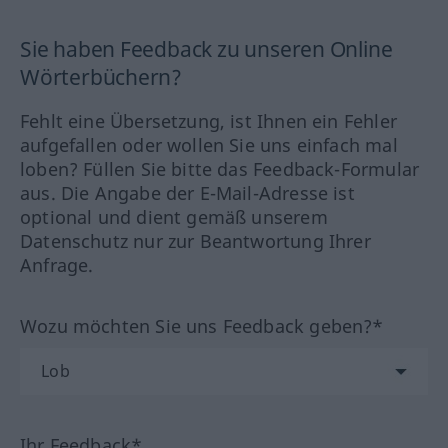
Sie haben Feedback zu unseren Online
Wörterbüchern?
Fehlt eine Übersetzung, ist Ihnen ein Fehler
aufgefallen oder wollen Sie uns einfach mal
loben? Füllen Sie bitte das Feedback-Formular
aus. Die Angabe der E-Mail-Adresse ist
optional und dient gemäß unserem
Datenschutz nur zur Beantwortung Ihrer
Anfrage.
Wozu möchten Sie uns Feedback geben?*
Ihr Feedback*