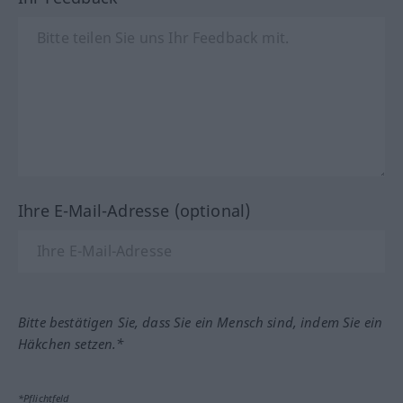
Ihre E-Mail-Adresse (optional)
Bitte bestätigen Sie, dass Sie ein Mensch sind, indem Sie ein
Häkchen setzen.*
*Pflichtfeld