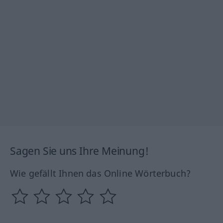
Sagen Sie uns Ihre Meinung!
Wie gefällt Ihnen das Online Wörterbuch?