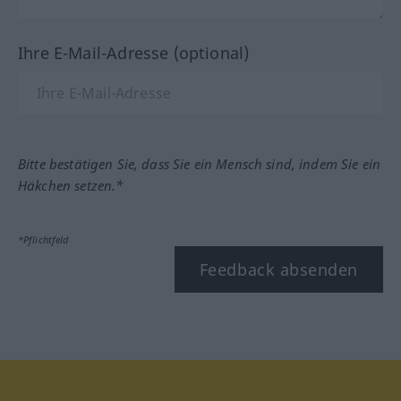
Ihre E-Mail-Adresse (optional)
Bitte bestätigen Sie, dass Sie ein Mensch sind, indem Sie ein
Häkchen setzen.*
*Pflichtfeld
Feedback absenden