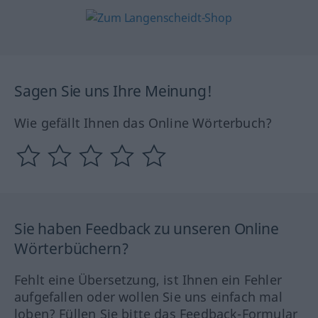
Sagen Sie uns Ihre Meinung!
Wie gefällt Ihnen das Online Wörterbuch?
Sie haben Feedback zu unseren Online
Wörterbüchern?
Fehlt eine Übersetzung, ist Ihnen ein Fehler
aufgefallen oder wollen Sie uns einfach mal
loben? Füllen Sie bitte das Feedback-Formular