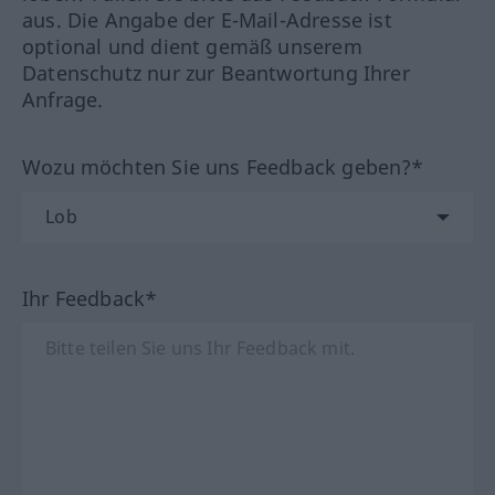
aus. Die Angabe der E-Mail-Adresse ist
optional und dient gemäß unserem
Datenschutz nur zur Beantwortung Ihrer
Anfrage.
Wozu möchten Sie uns Feedback geben?*
Ihr Feedback*