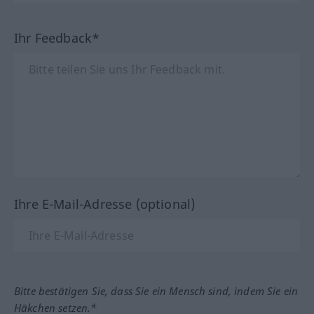
Ihr Feedback*
Ihre E-Mail-Adresse (optional)
Bitte bestätigen Sie, dass Sie ein Mensch sind, indem Sie ein
Häkchen setzen.*