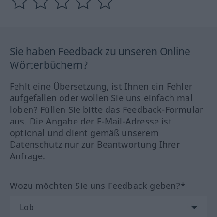
Sie haben Feedback zu unseren Online
Wörterbüchern?
Fehlt eine Übersetzung, ist Ihnen ein Fehler
aufgefallen oder wollen Sie uns einfach mal
loben? Füllen Sie bitte das Feedback-Formular
aus. Die Angabe der E-Mail-Adresse ist
optional und dient gemäß unserem
Datenschutz nur zur Beantwortung Ihrer
Anfrage.
Wozu möchten Sie uns Feedback geben?*