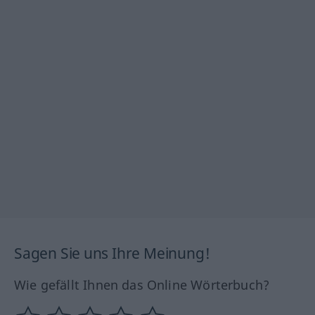
Sagen Sie uns Ihre Meinung!
Wie gefällt Ihnen das Online Wörterbuch?