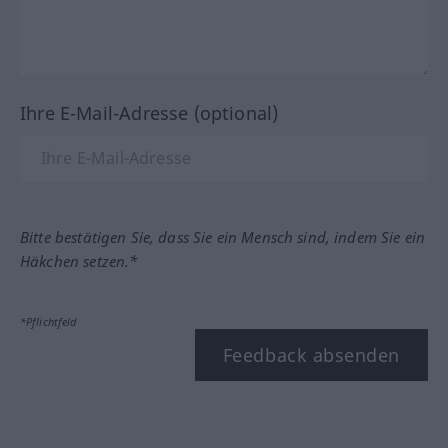
Ihre E-Mail-Adresse (optional)
Bitte bestätigen Sie, dass Sie ein Mensch sind, indem Sie ein
Häkchen setzen.*
*Pflichtfeld
Feedback absenden