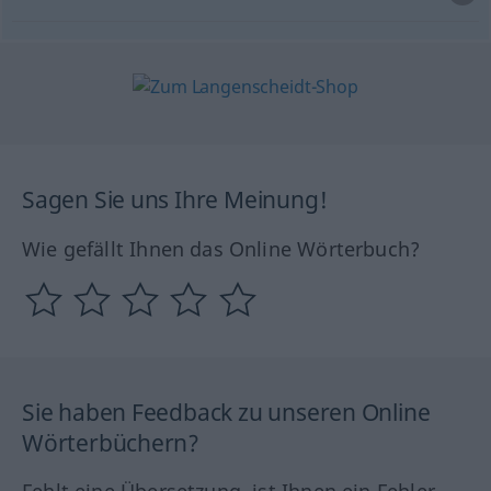
Sagen Sie uns Ihre Meinung!
Wie gefällt Ihnen das Online Wörterbuch?
Sie haben Feedback zu unseren Online
Wörterbüchern?