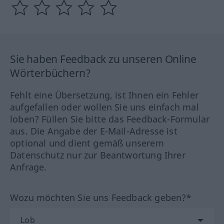
Sie haben Feedback zu unseren Online
Wörterbüchern?
Fehlt eine Übersetzung, ist Ihnen ein Fehler
aufgefallen oder wollen Sie uns einfach mal
loben? Füllen Sie bitte das Feedback-Formular
aus. Die Angabe der E-Mail-Adresse ist
optional und dient gemäß unserem
Datenschutz nur zur Beantwortung Ihrer
Anfrage.
Wozu möchten Sie uns Feedback geben?*