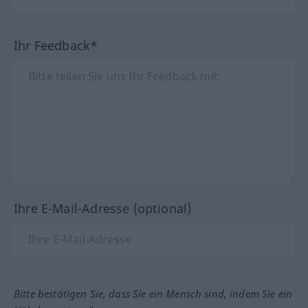
Ihr Feedback*
Ihre E-Mail-Adresse (optional)
Bitte bestätigen Sie, dass Sie ein Mensch sind, indem Sie ein