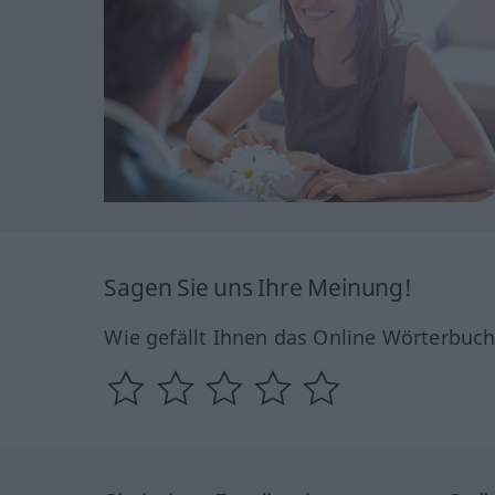
Sagen Sie uns Ihre Meinung!
Wie gefällt Ihnen das Online Wörterbuc