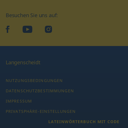
Besuchen Sie uns auf:
facebook
YouTube
Instagram
Langenscheidt
NUTZUNGSBEDINGUNGEN
DATENSCHUTZBESTIMMUNGEN
IMPRESSUM
PRIVATSPHÄRE-EINSTELLUNGEN
LATEINWÖRTERBUCH MIT CODE