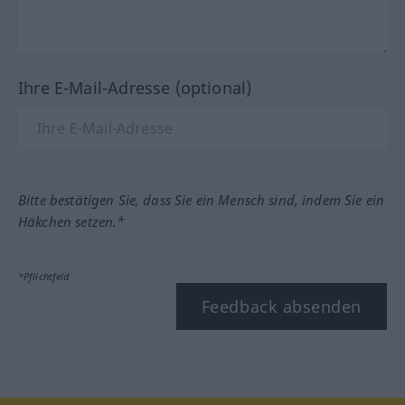
Ihre E-Mail-Adresse (optional)
Bitte bestätigen Sie, dass Sie ein Mensch sind, indem Sie ein
Häkchen setzen.*
*Pflichtfeld
Feedback absenden