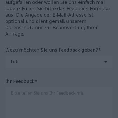
aufgefallen oder wollen Sie uns einfach mal
loben? Füllen Sie bitte das Feedback-Formular
aus. Die Angabe der E-Mail-Adresse ist
optional und dient gemäß unserem
Datenschutz nur zur Beantwortung Ihrer
Anfrage.
Wozu möchten Sie uns Feedback geben?*
Ihr Feedback*