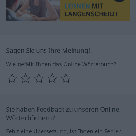
Sagen Sie uns Ihre Meinung!
Wie gefällt Ihnen das Online Wörterbuch?
Sie haben Feedback zu unseren Online
Wörterbüchern?
Fehlt eine Übersetzung, ist Ihnen ein Fehler