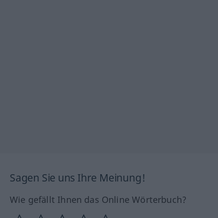
Sagen Sie uns Ihre Meinung!
Wie gefällt Ihnen das Online Wörterbuch?