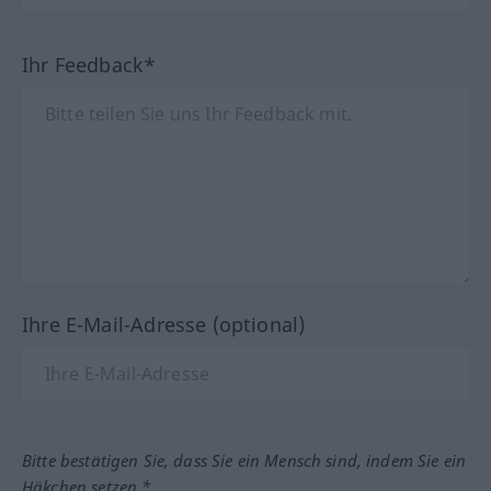
Ihr Feedback*
Ihre E-Mail-Adresse (optional)
Bitte bestätigen Sie, dass Sie ein Mensch sind, indem Sie ein
Häkchen setzen.*