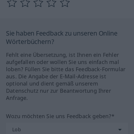
Sie haben Feedback zu unseren Online
Wörterbüchern?
Fehlt eine Übersetzung, ist Ihnen ein Fehler
aufgefallen oder wollen Sie uns einfach mal
loben? Füllen Sie bitte das Feedback-Formular
aus. Die Angabe der E-Mail-Adresse ist
optional und dient gemäß unserem
Datenschutz nur zur Beantwortung Ihrer
Anfrage.
Wozu möchten Sie uns Feedback geben?*