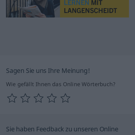
Sagen Sie uns Ihre Meinung!
Wie gefällt Ihnen das Online Wörterbuch?
Sie haben Feedback zu unseren Online