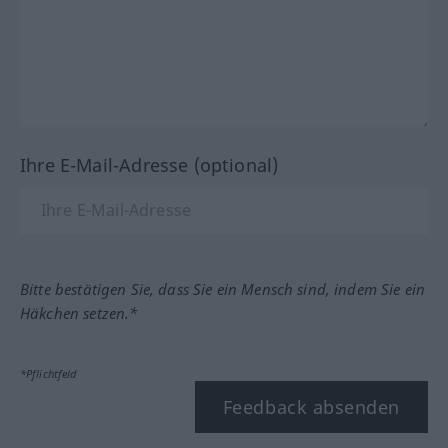
Ihre E-Mail-Adresse (optional)
Bitte bestätigen Sie, dass Sie ein Mensch sind, indem Sie ein
Häkchen setzen.*
*Pflichtfeld
Feedback absenden