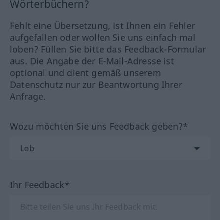
Wörterbüchern?
Fehlt eine Übersetzung, ist Ihnen ein Fehler
aufgefallen oder wollen Sie uns einfach mal
loben? Füllen Sie bitte das Feedback-Formular
aus. Die Angabe der E-Mail-Adresse ist
optional und dient gemäß unserem
Datenschutz nur zur Beantwortung Ihrer
Anfrage.
Wozu möchten Sie uns Feedback geben?*
Ihr Feedback*